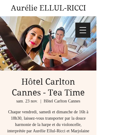
Aurélie ELLUL-RICCI
Hôtel Carlton
Cannes - Tea Time
sam. 23 nov.
  |  
Hôtel Carlton Cannes
Chaque vendredi, samedi et dimanche de 16h à
18h30, laissez-vous transporter par la douce
harmonie de la harpe et du violoncelle,
interprétée par Aurélie Ellul-Ricci et Marjolaine