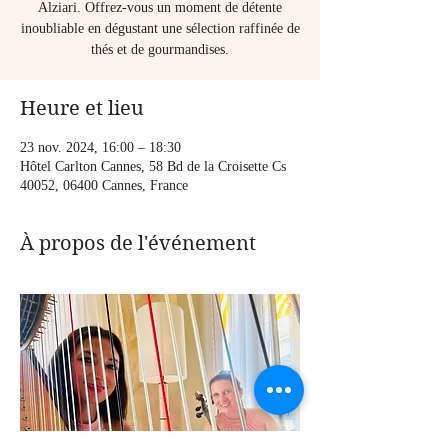
Alziari. Offrez-vous un moment de détente
inoubliable en dégustant une sélection raffinée de
thés et de gourmandises.
Heure et lieu
23 nov. 2024, 16:00 – 18:30
Hôtel Carlton Cannes, 58 Bd de la Croisette Cs
40052, 06400 Cannes, France
À propos de l'événement