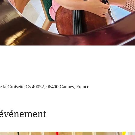
e la Croisette Cs 40052, 06400 Cannes, France
l'événement