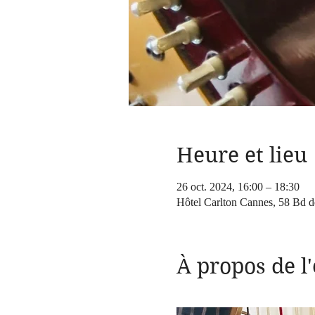
Heure et lieu
26 oct. 2024, 16:00 – 18:30
Hôtel Carlton Cannes, 58 Bd d
À propos de 