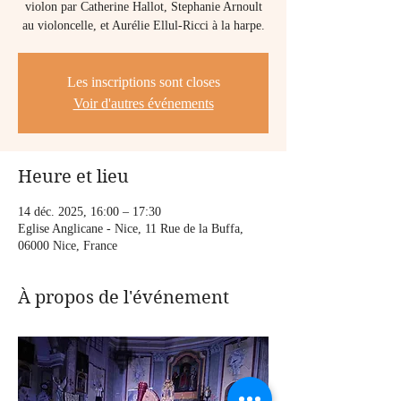
violon par Catherine Hallot, Stephanie Arnoult
au violoncelle, et Aurélie Ellul-Ricci à la harpe.
Les inscriptions sont closes
Voir d'autres événements
Heure et lieu
14 déc. 2025, 16:00 – 17:30
Eglise Anglicane - Nice, 11 Rue de la Buffa,
06000 Nice, France
À propos de l'événement