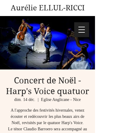
Aurélie ELLUL-RICCI
Concert de Noël -
Harp's Voice quatuor
dim. 14 déc.
  |  
Eglise Anglicane - Nice
A l'approche des festivités hivernales, venez
écouter et redécouvrir les plus beaux airs de
Noël, revisités par le quatuor Harp's Voice.
Le ténor Claudio Barroero sera accompagné au