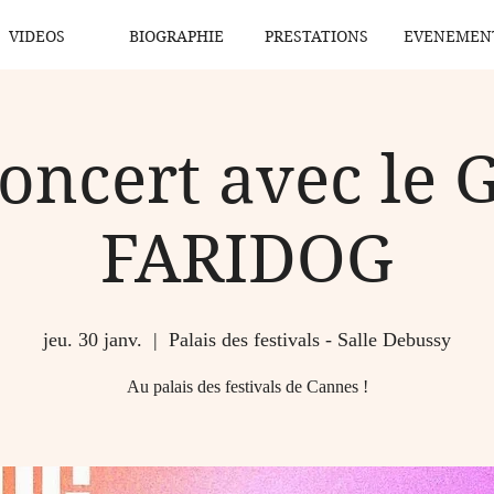
VIDEOS
BIOGRAPHIE
PRESTATIONS
EVENEMEN
concert avec le 
FARIDOG
jeu. 30 janv.
  |  
Palais des festivals - Salle Debussy
Au palais des festivals de Cannes !