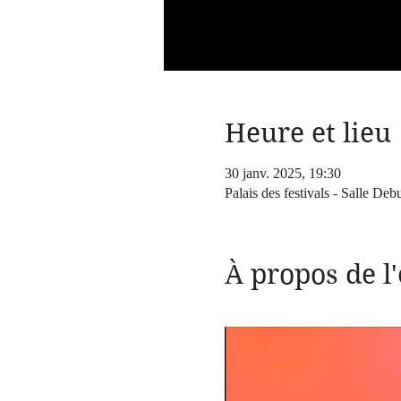
Heure et lieu
30 janv. 2025, 19:30
Palais des festivals - Salle De
À propos de 