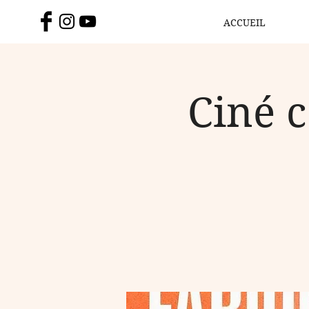
ACCUEIL
Ciné 