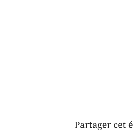
Partager cet