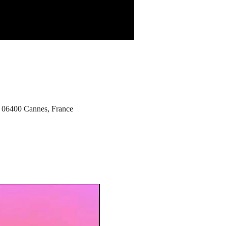
te, 06400 Cannes, France